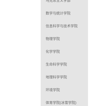
马克思主义学部
数学与统计学院
信息科学与技术学院
物理学院
化学学院
生命科学学院
地理科学学院
环境学院
体育学院(冰雪学院)