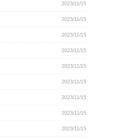
2023/11/15
2023/11/15
2023/11/15
2023/11/15
2023/11/15
2023/11/15
2023/11/15
2023/11/15
2023/11/15