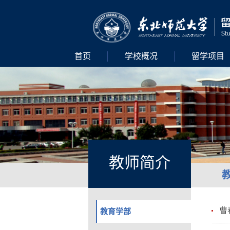
首页
学校概况
留学项目
教师简介
曹
教育学部