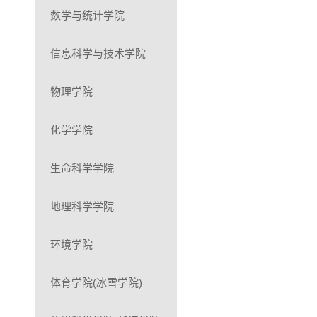
数学与统计学院
信息科学与技术学院
物理学院
化学学院
生命科学学院
地理科学学院
环境学院
体育学院(冰雪学院)