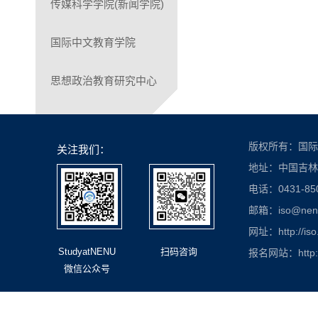
传媒科学学院(新闻学院)
国际中文教育学院
思想政治教育研究中心
版权所有：国际
关注我们：
地址：中国吉林
电话：0431-850
邮箱：iso@nenu.
网址：http://iso
StudyatNENU
扫码咨询
报名网站：http://
微信公众号