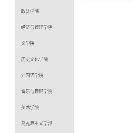
政法学院
经济与管理学院
文学院
历史文化学院
外国语学院
音乐与舞蹈学院
美术学院
马克思主义学部