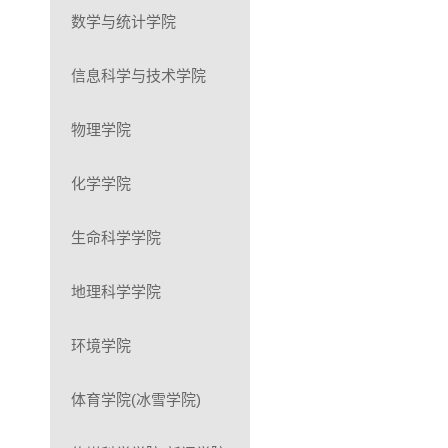
数学与统计学院
信息科学与技术学院
物理学院
化学学院
生命科学学院
地理科学学院
环境学院
体育学院(冰雪学院)