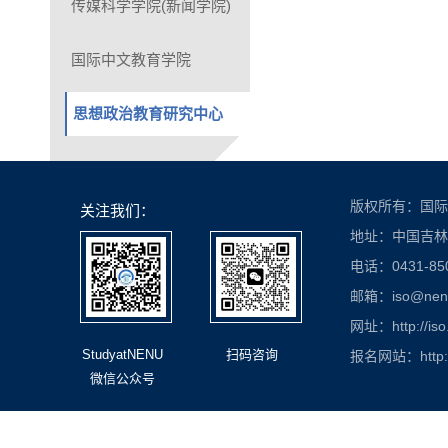
传媒科学学院(新闻学院)
国际中文教育学院
思想政治教育研究中心
版权所有：国际
关注我们：
地址：中国吉林
电话：0431-850
邮箱：iso@nenu.
网址：http://iso
StudyatNENU
扫码咨询
报名网站：http://
微信公众号