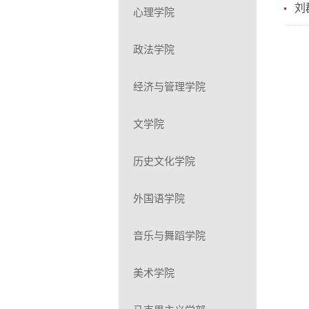
刘
心理学院
政法学院
经济与管理学院
文学院
历史文化学院
外国语学院
音乐与舞蹈学院
美术学院