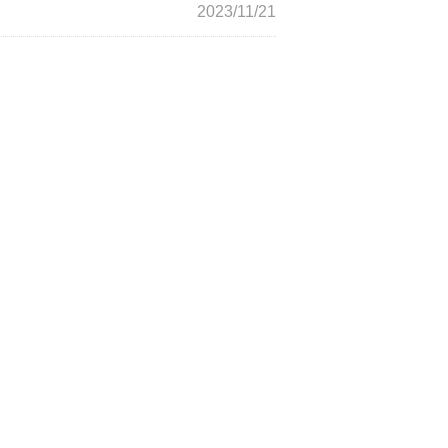
2023/11/21