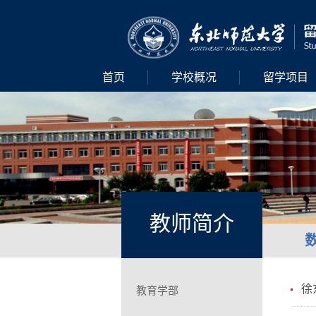
首页
学校概况
留学项目
教师简介
徐
教育学部