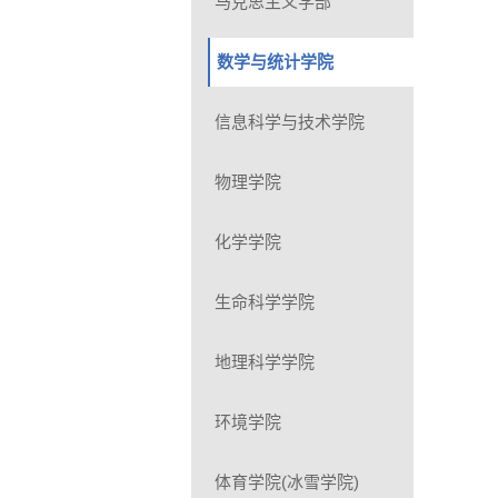
马克思主义学部
数学与统计学院
信息科学与技术学院
物理学院
化学学院
生命科学学院
地理科学学院
环境学院
体育学院(冰雪学院)