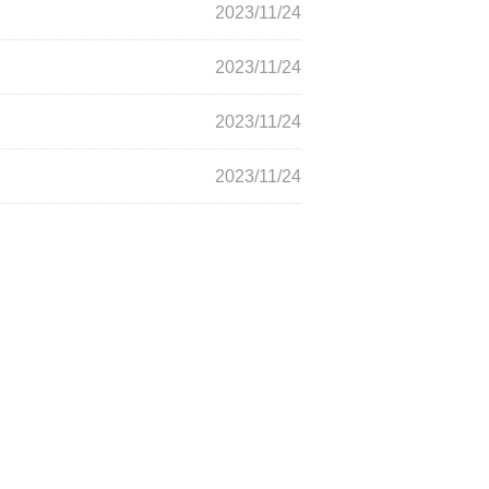
2023/11/24
2023/11/24
2023/11/24
2023/11/24