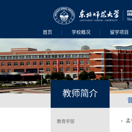
首页
学校概况
留学项目
教师简介
孟
教育学部