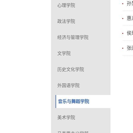
孙
心理学院
惠
政法学院
侯
经济与管理学院
张
文学院
历史文化学院
外国语学院
音乐与舞蹈学院
美术学院