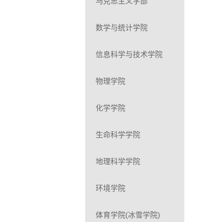
马克思主义学部
数学与统计学院
信息科学与技术学院
物理学院
化学学院
生命科学学院
地理科学学院
环境学院
体育学院(冰雪学院)