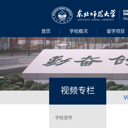
首页
学校概况
留学项目
视频专栏
V
学校宣传