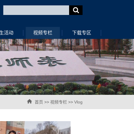
生活动
视频专栏
下载专区
首页
>>
视频专栏
>>
Vlog