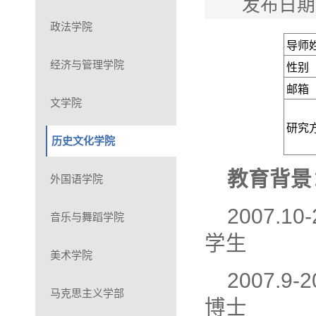
发布日期
政法学院
导师
经济与管理学院
性别
邮箱
文学院
研究
历史文化学院
教育背景
外国语学院
2007.
音乐与舞蹈学院
学生
美术学院
2007.
马克思主义学部
博士