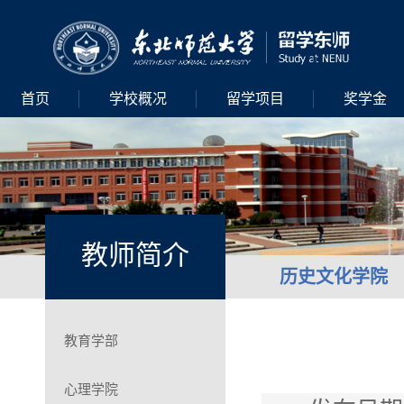
首页
学校概况
留学项目
奖学金
教师简介
历史文化学院
教育学部
心理学院