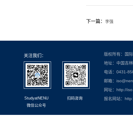
下一篇：
李强
版权所有：国际
关注我们：
地址：中国吉林
电话：0431-850
邮箱：iso@nenu.
网址：http://iso
StudyatNENU
扫码咨询
报名网站：http://
微信公众号