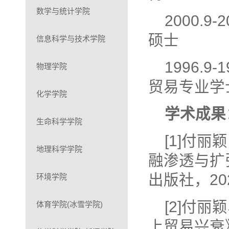
数学与统计学院
2000.
硕士
信息科学与技术学院
1996.
物理学院
贸易专业学
化学学院
学术成果
生命科学学院
[1]付
地理科学学院
融渗透与扩
出版社，20
环境学院
[2]付
体育学院(冰雪学院)
上贸易兴衰