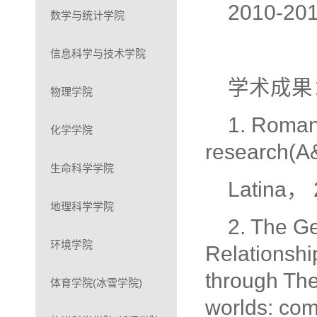
2010-
数学与统计学院
信息科学与技术学院
学术成果
物理学院
1. Roman 
化学学院
research(A
生命科学学院
Latina， 
地理科学学院
2. The Ge
环境学院
Relationshi
through Th
体育学院(冰雪学院)
worlds: com