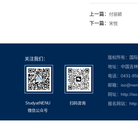
上一篇：
付丽颖
下一篇：
宋悦
版权所有：国际
关注我们：
地址：中国吉林
电话：0431-850
邮箱：iso@nenu.
网址：http://iso
StudyatNENU
扫码咨询
报名网站：http://
微信公众号