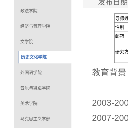
发布日期
政法学院
导师
经济与管理学院
性别
邮箱
文学院
研究
历史文化学院
教育背景
外国语学院
音乐与舞蹈学院
2003-
美术学院
2007-
马克思主义学部