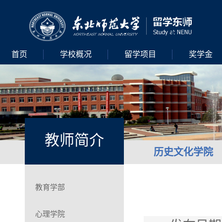
首页
学校概况
留学项目
奖学金
教师简介
历史文化学院
教育学部
心理学院