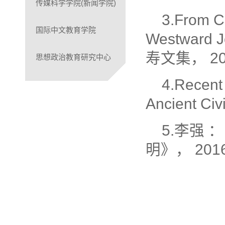
传媒科学学院(新闻学院)
3.From C
国际中文教育学院
Westwar
寿文集， 20
思想政治教育研究中心
4.Recent 
Ancient Civ
5.李强 
明》， 201