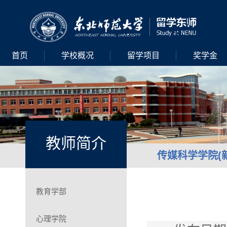
首页
学校概况
留学项目
奖学金
教师简介
传媒科学学院(
教育学部
心理学院