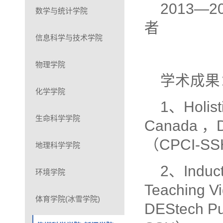
2013
数学与统计学院
者
信息科学与技术学院
物理学院
学术成果
化学学院
1、Holisti
生命科学学院
Canada ，D
（CPCI-S
地理科学学院
2、Induct
环境学院
Teaching V
体育学院(冰雪学院)
DEStech P