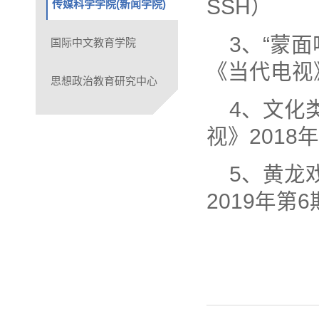
SSH）
传媒科学学院(新闻学院)
3、“蒙
国际中文教育学院
《当代电视》
思想政治教育研究中心
4、
文化
视》2018
5、黄龙
2019年第6