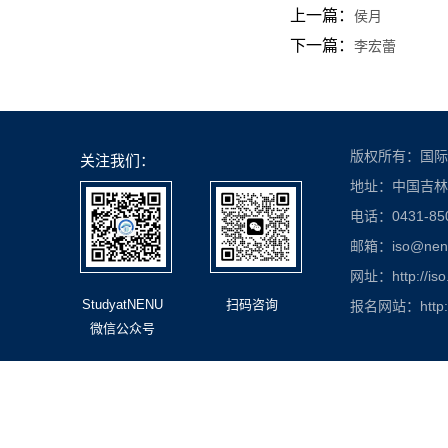
上一篇：
侯月
下一篇：
李宏蕾
版权所有：国际
关注我们：
地址：中国吉林
电话：0431-850
邮箱：iso@nenu.
网址：http://iso
StudyatNENU
扫码咨询
报名网站：http://
微信公众号