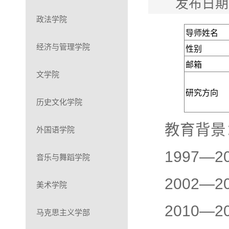
发布日期
政法学院
导师姓名
经济与管理学院
性别
邮箱
文学院
研究方向
历史文化学院
教育背景
外国语学院
1997—
音乐与舞蹈学院
2002—
美术学院
2010—
马克思主义学部