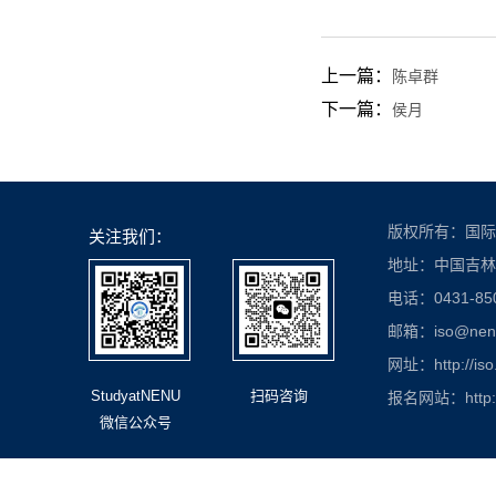
上一篇：
陈卓群
下一篇：
侯月
版权所有：国际
关注我们：
地址：中国吉林
电话：0431-850
邮箱：iso@nenu.
网址：http://iso
StudyatNENU
扫码咨询
报名网站：http://
微信公众号