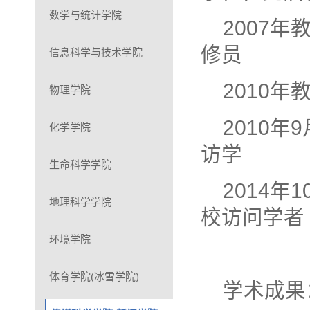
数学与统计学院
2007
修员
信息科学与技术学院
2010
物理学院
2010年
化学学院
访学
生命科学学院
2014年
地理科学学院
校访问学者
环境学院
体育学院(冰雪学院)
学术成果