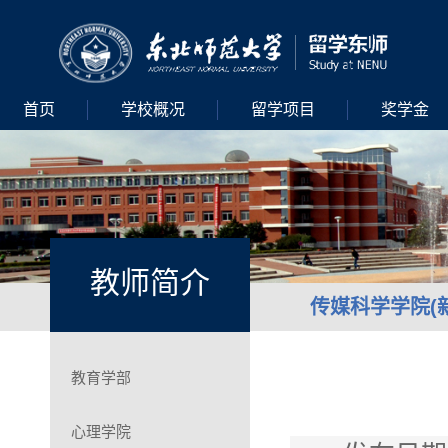
首页
学校概况
留学项目
奖学金
教师简介
传媒科学学院(
教育学部
心理学院