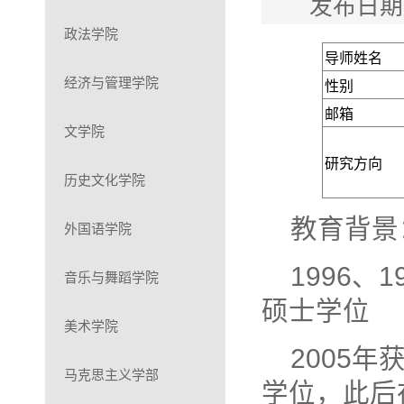
发布日期
政法学院
导师姓名
经济与管理学院
性别
邮箱
文学院
研究方向
历史文化学院
教育背景
外国语学院
1996
音乐与舞蹈学院
硕士学位
美术学院
2005
马克思主义学部
学位，此后