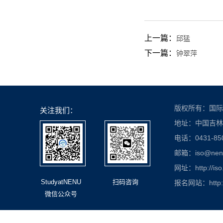
上一篇：
邱猛
下一篇：
钟翠萍
版权所有：国际
关注我们：
地址：中国吉林
电话：0431-850
邮箱：iso@nenu.
网址：http://iso
StudyatNENU
扫码咨询
报名网站：http://
微信公众号