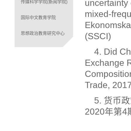
uncertaint
传媒科学学院(新闻学院)
mixed-freq
国际中文教育学院
Ekonomska I
思想政治教育研究中心
(SSCI)
4. Did Ch
Exchange R
Compositio
Trade, 2017
5. 货
2020年第4期