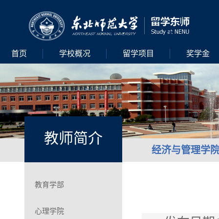
首页
学校概况
留学项目
奖学金
教师简介
经济与管理学
教育学部
心理学院