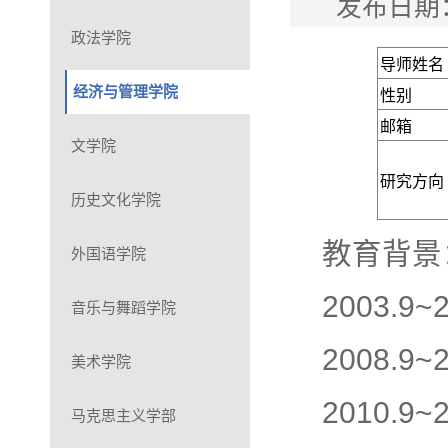
发布日期：
政法学院
导师姓名
经济与管理学院
性别
邮箱
文学院
研究方向
历史文化学院
教育背景
外国语学院
2003.
音乐与舞蹈学院
2008.
美术学院
2010.
马克思主义学部