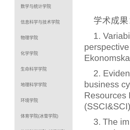
数学与统计学院
学术成果
信息科学与技术学院
1. Variabi
物理学院
perspective
化学学院
Ekonomska I
生命科学学院
2. Evide
business cy
地理科学学院
Resources F
环境学院
(SSCI&SCI
体育学院(冰雪学院)
3. The im