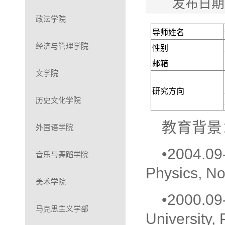
发布日期
政法学院
导师姓名
经济与管理学院
性别
邮箱
文学院
研究方向
历史文化学院
教育背景
外国语学院
•2004.09
音乐与舞蹈学院
Physics, No
美术学院
•2000.09
马克思主义学部
University, 