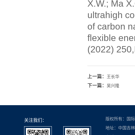
X.W.; Ma X.
ultrahigh c
of carbon n
flexible en
(2022) 250
上一篇：
王长华
下一篇：
吴兴隆
版权所有：国际
关注我们：
地址：中国吉林