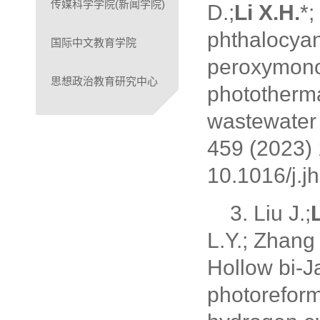
传媒科学学院(新闻学院)
D.;
Li X.H.
*;
phthalocyan
国际中文教育学院
peroxymonos
思想政治教育研究中心
photothermal
wastewater 
459 (2023)
10.1016/j.
3. Liu J.;
L.Y.; Zhang 
Hollow bi-J
photoreform