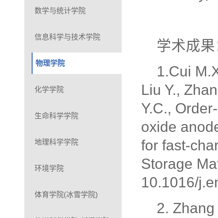
数学与统计学院
信息科学与技术学院
学术成果
物理学院
1.Cui M.X
Liu Y., Zha
化学学院
Y.C., Order
生命科学学院
oxide anode
for fast-ch
地理科学学院
Storage Ma
环境学院
10.1016/j.
体育学院(冰雪学院)
2. Zhang 