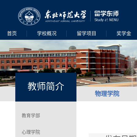
首页
学校概况
留学项目
奖学金
教师简介
物理学院
教育学部
心理学院