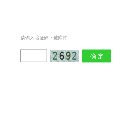
请输入验证码下载附件