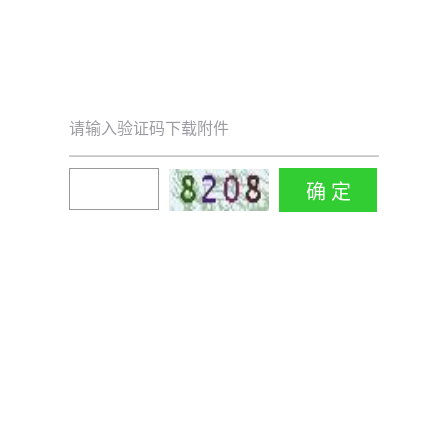
请输入验证码下载附件